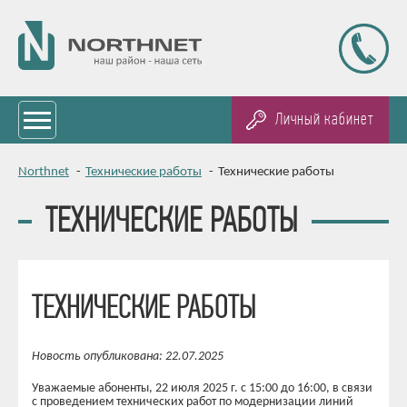
Личный кабинет
Northnet
-
Технические работы
-
Технические работы
ТЕХНИЧЕСКИЕ РАБОТЫ
ТЕХНИЧЕСКИЕ РАБОТЫ
Новость опубликована: 22.07.2025
Уважаемые абоненты, 22 июля 2025 г. c 15:00 до 16:00, в связи
с проведением технических работ по модернизации линий