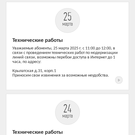
25
марта
Технические работы
Уважаемые абоненты, 25 марта 2025 г. c 11:00 до 12:00, в
связи с проведением технических работ по модернизации
линий связи, возможны перебои доступа в Интернет до 1
часа, по адресу:
Крылатская д.31, корп.1
Приносим свои извинения за возможные неудобства.
24
марта
Технические работы