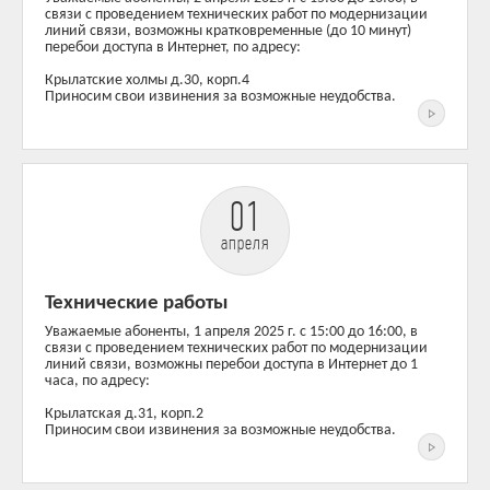
связи с проведением технических работ по модернизации
линий связи, возможны кратковременные (до 10 минут)
перебои доступа в Интернет, по адресу:
Крылатские холмы д.30, корп.4
Приносим свои извинения за возможные неудобства.
01
апреля
Технические работы
Уважаемые абоненты, 1 апреля 2025 г. c 15:00 до 16:00, в
связи с проведением технических работ по модернизации
линий связи, возможны перебои доступа в Интернет до 1
часа, по адресу:
Крылатская д.31, корп.2
Приносим свои извинения за возможные неудобства.