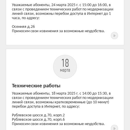
Уважаемые абоненты, 24 марта 2025 г. c 15:00 до 16:00, в
связи с проведением технических работ по модернизации
линий связи, возможны перебои доступа в Интернет до 1
часа, по адресу:
Осенняя д.26
Приносим свои извинения за возможные неудобства.
18
марта
Технические работы
Уважаемые абоненты, 18 марта 2025 г. c 14:00 до 15:30, в
связи с проведением технических работ по модернизации
линий связи, возможны кратковременные (до 10 минут)
перебои доступа в Интернет, по адресу:
Рублевское шоссе д.70, корп.2
Рублевское шоссе д.70, корп.6
Приносим свои извинения за возможные неудобства.