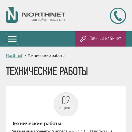
Личный кабинет
Northnet
-
Технические работы
ТЕХНИЧЕСКИЕ РАБОТЫ
02
апреля
Технические работы
Уважаемые абоненты, 2 апреля 2025 г. c 15:00 до 16:00, в