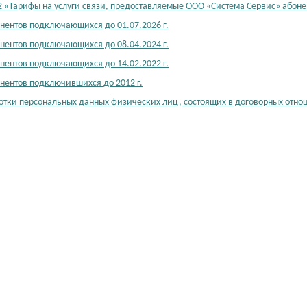
«Тарифы на услуги связи, предоставляемые ООО «Система Сервис» абоне
нентов подключающихся до 01.07.2026 г.
нентов подключающихся до 08.04.2024 г.
нентов подключающихся до 14.02.2022 г.
нентов подключившихся до 2012 г.
отки персональных данных физических лиц, состоящих в договорных отнош