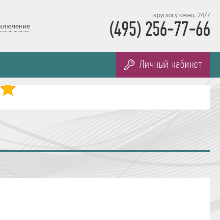
круглосуточно, 24/7
(495) 256-77-66
дключение
Личный кабинет