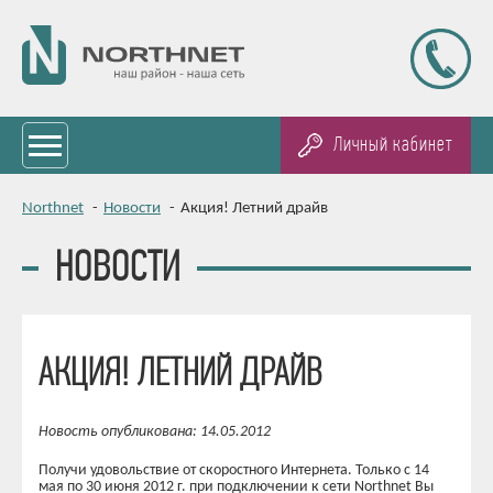
Личный кабинет
Northnet
-
Новости
-
Акция! Летний драйв
НОВОСТИ
АКЦИЯ! ЛЕТНИЙ ДРАЙВ
Новость опубликована: 14.05.2012
Получи удовольствие от скоростного Интернета. Только с 14
мая по 30 июня 2012 г. при подключении к сети Northnet Вы