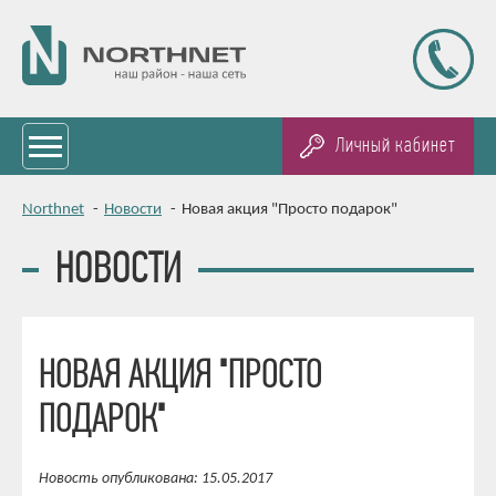
Личный кабинет
Northnet
-
Новости
-
Новая акция "Просто подарок"
НОВОСТИ
НОВАЯ АКЦИЯ "ПРОСТО
ПОДАРОК"
Новость опубликована: 15.05.2017