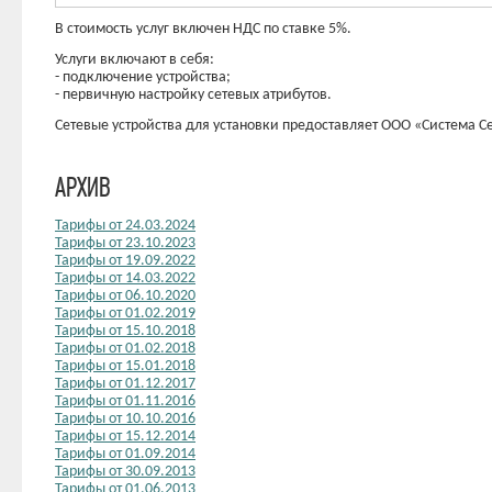
В стоимость услуг включен НДС по ставке 5%.
Услуги включают в себя:
- подключение устройства;
- первичную настройку сетевых атрибутов.
Сетевые устройства для установки предоставляет ООО «Система Се
АРХИВ
Тарифы от 24.03.2024
Тарифы от 23.10.2023
Тарифы от 19.09.2022
Тарифы от 14.03.2022
Тарифы от 06.10.2020
Тарифы от 01.02.2019
Тарифы от 15.10.2018
Тарифы от 01.02.2018
Тарифы от 15.01.2018
Тарифы от 01.12.2017
Тарифы от 01.11.2016
Тарифы от 10.10.2016
Тарифы от 15.12.2014
Тарифы от 01.09.2014
Тарифы от 30.09.2013
Тарифы от 01.06.2013