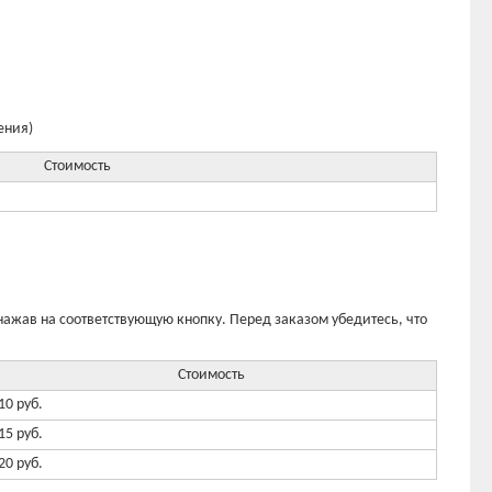
ения)
Стоимость
 нажав на соответствующую кнопку. Перед заказом убедитесь, что
Стоимость
10 руб.
15 руб.
20 руб.