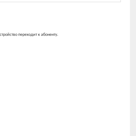
стройство переходит к абоненту.