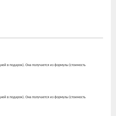
ней в подарок). Она получается из формулы (стоимость
ней в подарок). Она получается из формулы (стоимость